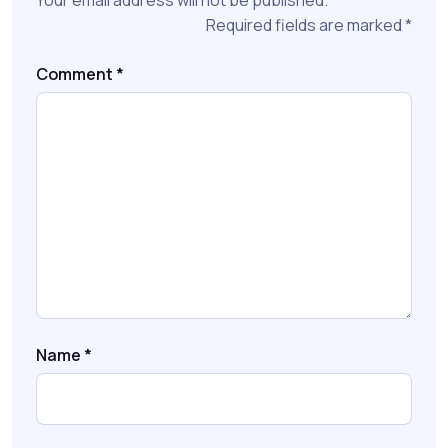
Required fields are marked
*
Comment
*
Name
*