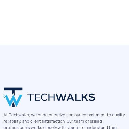
At Techwalks, we pride ourselves on our commitment to quality,
reliability, and client satisfaction. Our team of skilled
professionals works closely with clients to understand their