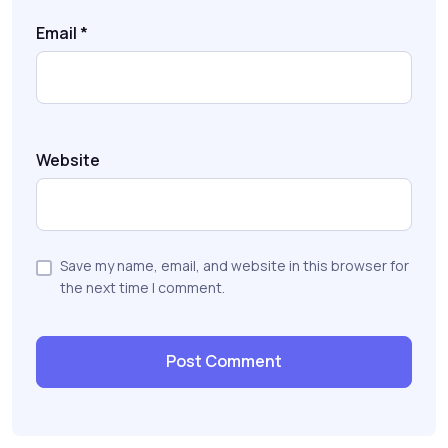
Email
*
Website
Save my name, email, and website in this browser for
the next time I comment.