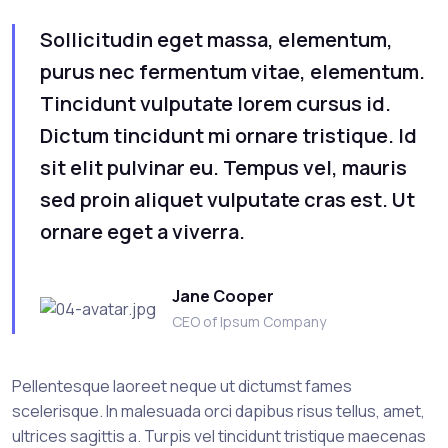
Sollicitudin eget massa, elementum,
purus nec fermentum vitae, elementum.
Tincidunt vulputate lorem cursus id.
Dictum tincidunt mi ornare tristique. Id
sit elit pulvinar eu. Tempus vel, mauris
sed proin aliquet vulputate cras est. Ut
ornare eget a viverra.
Jane Cooper
CEO of Ipsum Company
Pellentesque laoreet neque ut dictumst fames
scelerisque. In malesuada orci dapibus risus tellus, amet,
ultrices sagittis a. Turpis vel tincidunt tristique maecenas