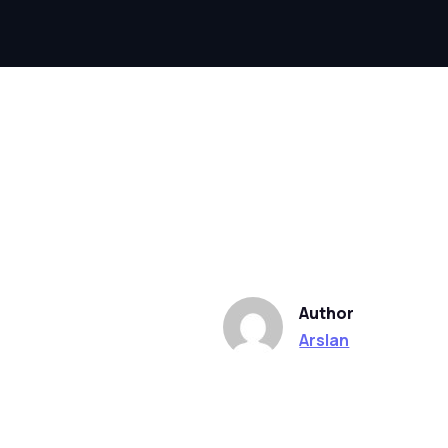
Author
Arslan