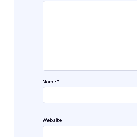
Name
*
Website