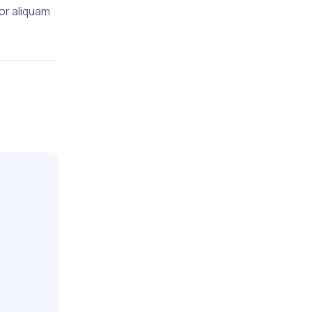
tor aliquam