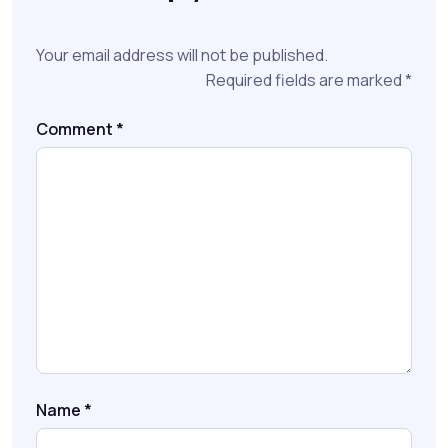
Your email address will not be published.
Required fields are marked
*
Comment
*
Name
*