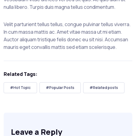
nulla libero. Turpis duis magna tellus condimentum.
Velit parturient tellus tellus, congue pulvinar tellus viverra.
In cum massa mattis ac. Amet vitae massa ut mi etiam.
Auctor aliquam tristique felis donec eu sit nisi. Accumsan
mauris eget convallis mattis sed etiam scelerisque.
Related Tags:
#Hot Topic
#Popular Posts
#Related posts
Leave a Reply