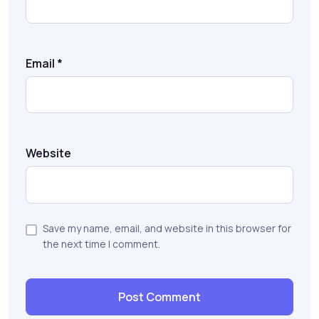
Email
*
Website
Save my name, email, and website in this browser for
the next time I comment.