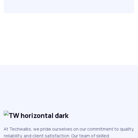
At Techwalks, we pride ourselves on our commitment to quality,
reliability, and client satisfaction. Our team of skilled