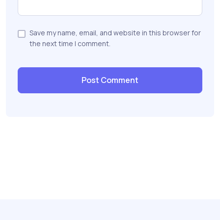
Save my name, email, and website in this browser for
the next time I comment.