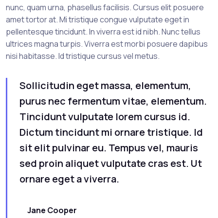
nunc, quam urna, phasellus facilisis. Cursus elit posuere
amet tortor at. Mi tristique congue vulputate eget in
pellentesque tincidunt. In viverra est id nibh. Nunc tellus
ultrices magna turpis. Viverra est morbi posuere dapibus
nisi habitasse. Id tristique cursus vel metus.
Sollicitudin eget massa, elementum,
purus nec fermentum vitae, elementum.
Tincidunt vulputate lorem cursus id.
Dictum tincidunt mi ornare tristique. Id
sit elit pulvinar eu. Tempus vel, mauris
sed proin aliquet vulputate cras est. Ut
ornare eget a viverra.
Jane Cooper