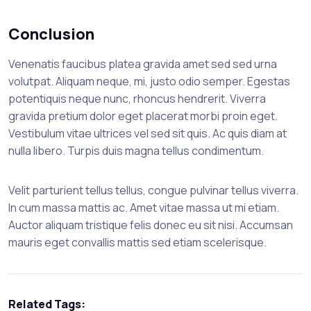
Conclusion
Venenatis faucibus platea gravida amet sed sed urna
volutpat. Aliquam neque, mi, justo odio semper. Egestas
potentiquis neque nunc, rhoncus hendrerit. Viverra
gravida pretium dolor eget placerat morbi proin eget.
Vestibulum vitae ultrices vel sed sit quis. Ac quis diam at
nulla libero. Turpis duis magna tellus condimentum.
Velit parturient tellus tellus, congue pulvinar tellus viverra.
In cum massa mattis ac. Amet vitae massa ut mi etiam.
Auctor aliquam tristique felis donec eu sit nisi. Accumsan
mauris eget convallis mattis sed etiam scelerisque.
Related Tags: