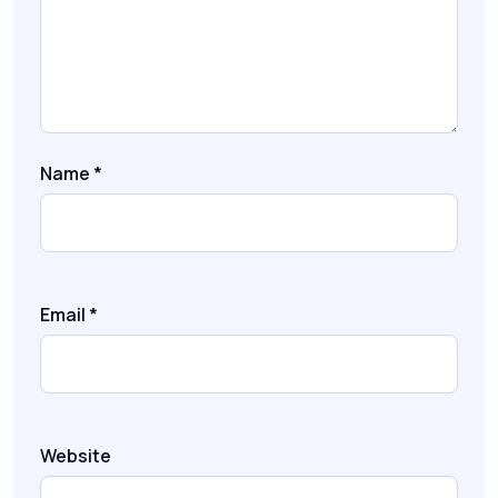
Name
*
Email
*
Website