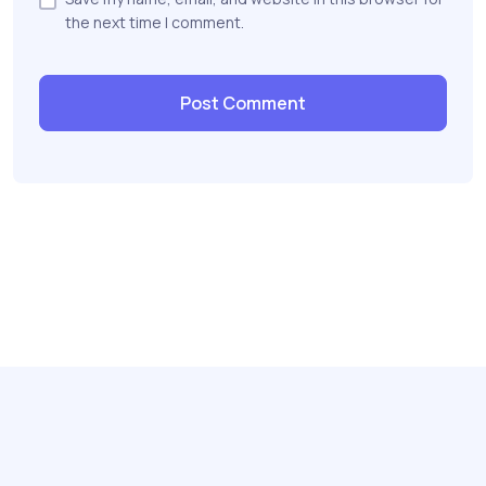
the next time I comment.