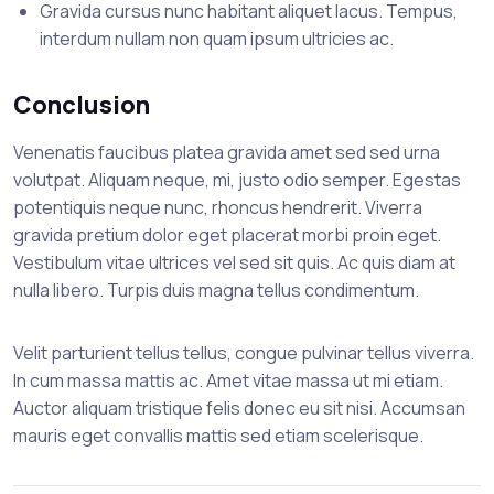
Gravida cursus nunc habitant aliquet lacus. Tempus,
interdum nullam non quam ipsum ultricies ac.
Conclusion
Venenatis faucibus platea gravida amet sed sed urna
volutpat. Aliquam neque, mi, justo odio semper. Egestas
potentiquis neque nunc, rhoncus hendrerit. Viverra
gravida pretium dolor eget placerat morbi proin eget.
Vestibulum vitae ultrices vel sed sit quis. Ac quis diam at
nulla libero. Turpis duis magna tellus condimentum.
Velit parturient tellus tellus, congue pulvinar tellus viverra.
In cum massa mattis ac. Amet vitae massa ut mi etiam.
Auctor aliquam tristique felis donec eu sit nisi. Accumsan
mauris eget convallis mattis sed etiam scelerisque.