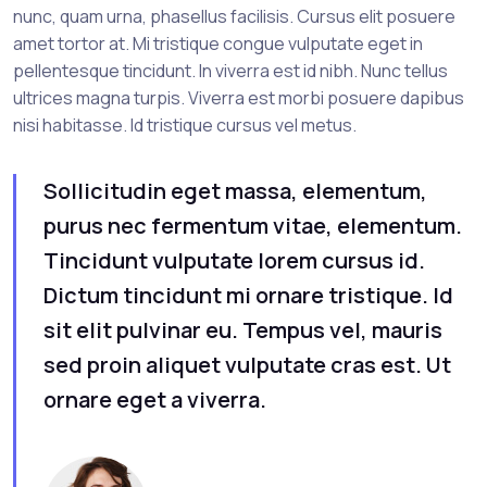
nunc, quam urna, phasellus facilisis. Cursus elit posuere
amet tortor at. Mi tristique congue vulputate eget in
pellentesque tincidunt. In viverra est id nibh. Nunc tellus
ultrices magna turpis. Viverra est morbi posuere dapibus
nisi habitasse. Id tristique cursus vel metus.
Sollicitudin eget massa, elementum,
purus nec fermentum vitae, elementum.
Tincidunt vulputate lorem cursus id.
Dictum tincidunt mi ornare tristique. Id
sit elit pulvinar eu. Tempus vel, mauris
sed proin aliquet vulputate cras est. Ut
ornare eget a viverra.