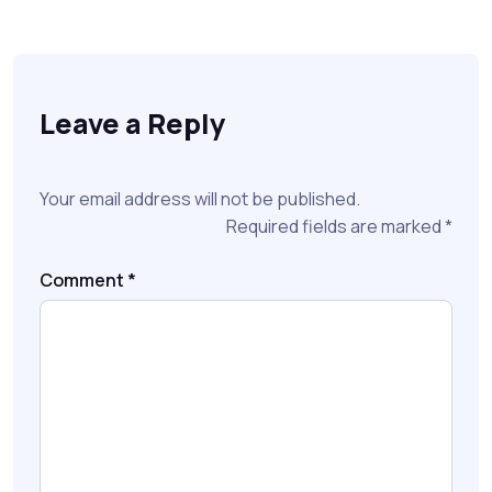
Leave a Reply
Your email address will not be published.
Required fields are marked
*
Comment
*